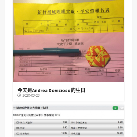
今天是Andrea Dovizioso的生日
2020-03-23