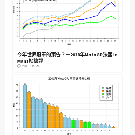
今年世界冠軍的預告？－2018年MotoGP法國Le
Mans站總評
2018-05-29