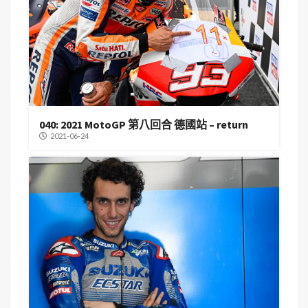
040: 2021 MotoGP 第八回合 德國站 – return
2021-06-24