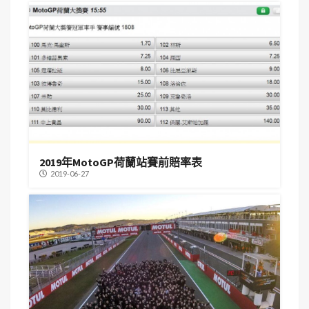
2019年MotoGP荷蘭站賽前賠率表
2019-06-27