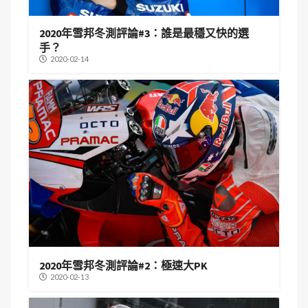
2020年雪邦冬測評論#3：誰是最穩又快的選
手？
2020-02-14
2020年雪邦冬測評論#2：極速大PK
2020-02-13