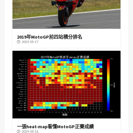
2019年MotoGP前四站積分排名
2019-05-17
一張heat-map看懂MotoGP正賽成績
2019-05-16