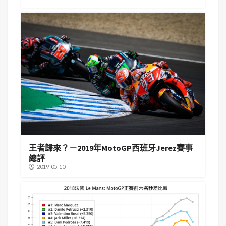
王者歸來？－2019年MotoGP西班牙Jerez賽事
總評
2019-05-10