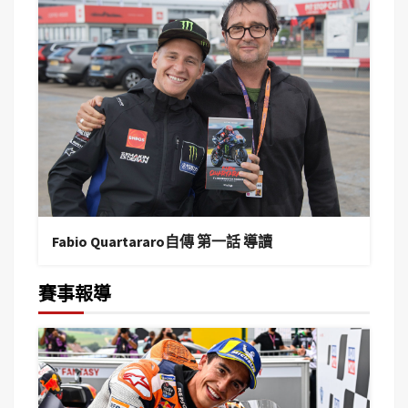
Fabio Quartararo自傳 第一話 導讀
賽事報導