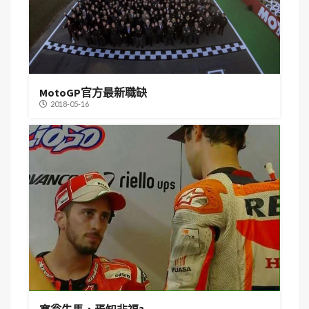
MotoGP官方最新職缺
2018-05-16