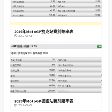
2019年MotoGP捷克站賽前賠率表
2019-08-01
2019年MotoGP德國站賽前賠率表
2019-07-04