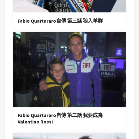
Fabio Quartararo自傳 第三話 狼入羊群
Fabio Quartararo自傳 第二話 我要成為
Valentino Rossi