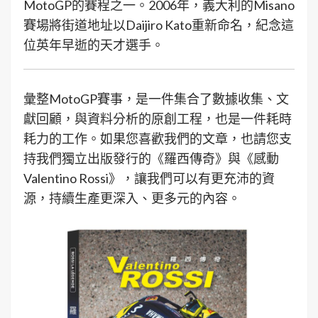
MotoGP的賽程之一。2006年，義大利的Misano
賽場將街道地址以Daijiro Kato重新命名，紀念這
位英年早逝的天才選手。
彙整MotoGP賽事，是一件集合了數據收集、文
獻回顧，與資料分析的原創工程，也是一件耗時
耗力的工作。如果您喜歡我們的文章，也請您支
持我們獨立出版發行的《羅西傳奇》與《感動
Valentino Rossi》，讓我們可以有更充沛的資
源，持續生產更深入、更多元的內容。