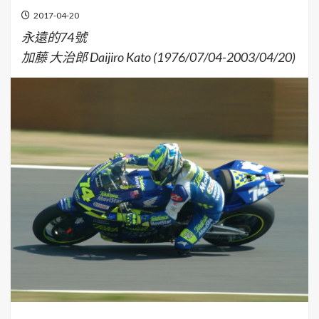
2017-04-20
永遠的74號
加藤 大治郎 Daijiro Kato (1976/07/04-2003/04/20)