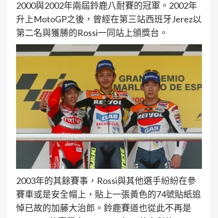
2000與2002年兩屆鈴鹿八耐賽的冠軍。2002年
升上MotoGP之後，曾經在第三站西班牙Jerez以
第二名與獲勝的Rossi一同站上頒獎台。
2003年的其餘賽事，Rossi與其他選手紛紛在參
賽車或是安全帽上，貼上一張黃色的74號貼紙追
悼已故的加藤大治郎。鈴鹿賽道也從此不再是