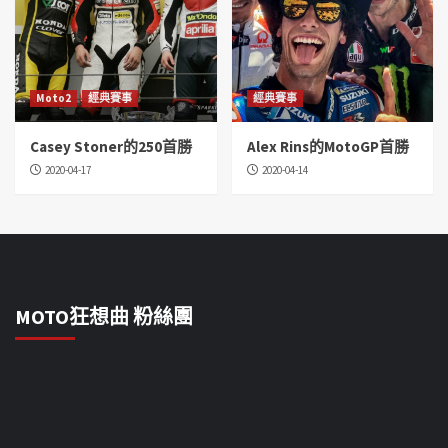
Moto2
經典賽事
經典賽事
Casey Stoner的250首勝
Alex Rins的MotoGP首勝
2020-04-17
2020-04-14
MOTO狂想曲 粉絲團