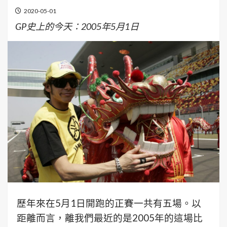
2020-05-01
GP史上的今天：2005年5月1日
歷年來在5月1日開跑的正賽一共有五場。以
距離而言，離我們最近的是2005年的這場比