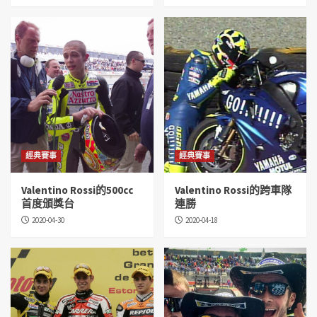
經典賽事
經典賽事
Valentino Rossi的500cc
Valentino Rossi的跨車隊
首度頒獎台
連勝
2020-04-30
2020-04-18