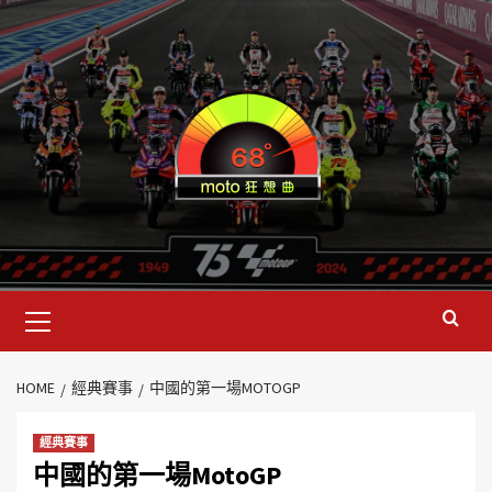
HOME
經典賽事
中國的第一場MOTOGP
經典賽事
中國的第一場MotoGP