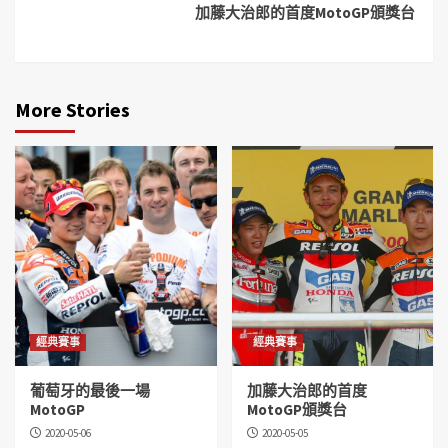
加藤大治郎的首度MotoGP頒獎台
More Stories
經典賽事
經典賽事
葡萄牙的最後一場
加藤大治郎的首度
MotoGP
MotoGP頒獎台
2020-05-06
2020-05-05