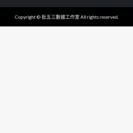
Copyright © 批五三數據工作室 All rights reserved.