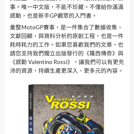
事。唯一中文版，不能不珍藏。不僅給你滿滿
感動，也是新手GP觀眾的入門書。
彙整MotoGP賽事，是一件集合了數據收集、
文獻回顧，與資料分析的原創工程，也是一件
耗時耗力的工作。如果您喜歡我們的文章，也
請您支持我們獨立出版發行的《羅西傳奇》與
《感動 Valentino Rossi》，讓我們可以有更充
沛的資源，持續生產更深入、更多元的內容。