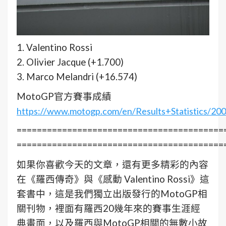
1. Valentino Rossi
2. Olivier Jacque (+1.700)
3. Marco Melandri (+16.574)
MotoGP官方賽事成績
https://www.motogp.com/en/Results+Statistics/2
=========================================
=========================================
如果你喜歡今天的文章，還有更多精彩的內容
在《羅西傳奇》與《感動 Valentino Rossi》這
套書中，這是我們獨立出版發行的MotoGP相
關刊物，裡面有羅西20幾年來的賽事生涯經
典畫面，以及羅西與MotoGP相關的無數小故