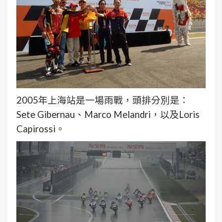
2005年上海站是一場雨戰，頭排分別是：
Sete Gibernau、Marco Melandri，以及Loris
Capirossi。