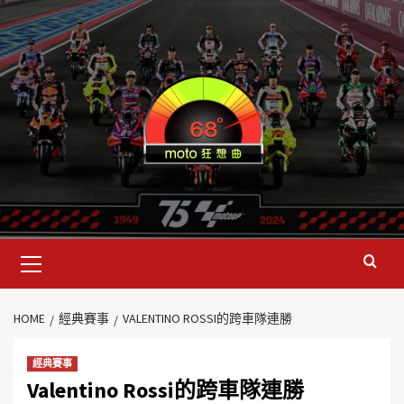
HOME
經典賽事
VALENTINO ROSSI的跨車隊連勝
經典賽事
Valentino Rossi的跨車隊連勝