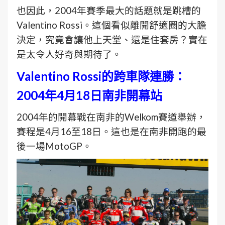
也因此，2004年賽季最大的話題就是跳槽的
Valentino Rossi。這個看似離開舒適圈的大膽
決定，究竟會讓他上天堂、還是住套房？實在
是太令人好奇與期待了。
Valentino Rossi的跨車隊連勝：
2004年4月18日南非開幕站
2004年的開幕戰在南非的Welkom賽道舉辦，
賽程是4月16至18日。這也是在南非開跑的最
後一場MotoGP。