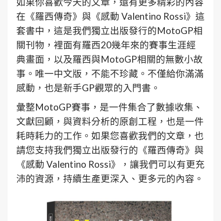
如果你喜歡今天的文章，還有更多精彩的內容
在《羅西傳奇》與《感動 Valentino Rossi》這
套書中，這是我們獨立出版發行的MotoGP相
關刊物，裡面有羅西20幾年來的賽事生涯經
典畫面，以及羅西與MotoGP相關的無數小故
事。唯一中文版，不能不珍藏。不僅給你滿滿
感動，也是新手GP觀眾的入門書。
彙整MotoGP賽事，是一件集合了數據收集、
文獻回顧，與資料分析的原創工程，也是一件
耗時耗力的工作。如果您喜歡我們的文章，也
請您支持我們獨立出版發行的《羅西傳奇》與
《感動 Valentino Rossi》，讓我們可以有更充
沛的資源，持續生產更深入、更多元的內容。