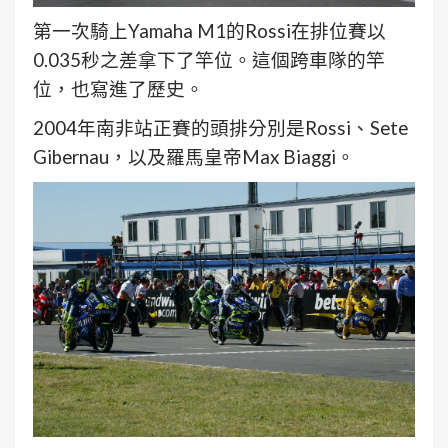
第一次騎上Yamaha M1的Rossi在排位賽以
0.035秒之差拿下了竿位。這個跨車隊的竿
位，也寫進了歷史。
2004年南非站正賽的頭排分別是Rossi、Sete
Gibernau，以及羅馬皇帝Max Biaggi。