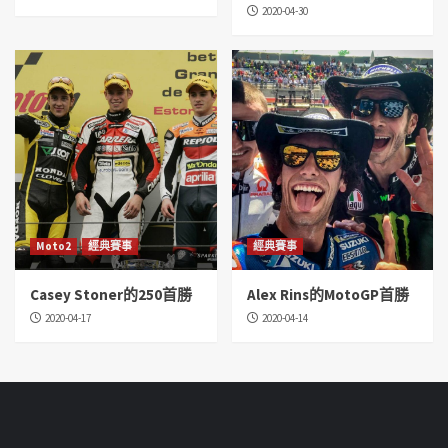
2020-04-30
Moto2
經典賽事
經典賽事
Casey Stoner的250首勝
Alex Rins的MotoGP首勝
2020-04-17
2020-04-14