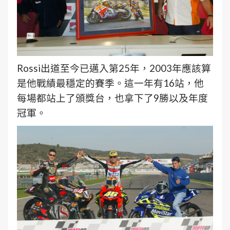
Rossi出道至今已邁入第25年，2003年應該算
是他戰績最穩定的賽季。這一年有16站，他
每場都站上了頒獎台，也拿下了9勝以及年度
冠軍。