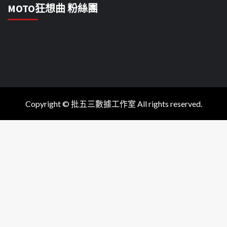
MOTO狂想曲 粉絲團
Copyright © 批五三數據工作室 All rights reserved.