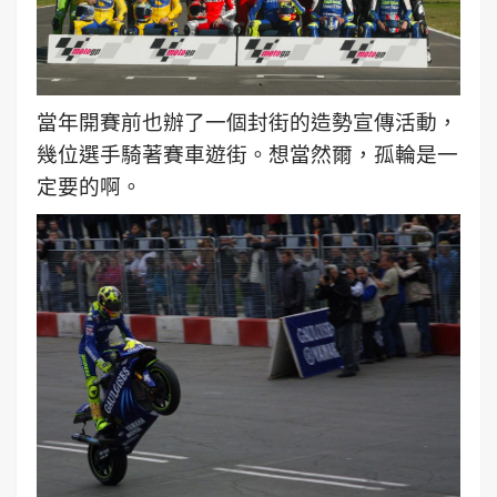
當年開賽前也辦了一個封街的造勢宣傳活動，
幾位選手騎著賽車遊街。想當然爾，
孤輪是一
定要的啊。