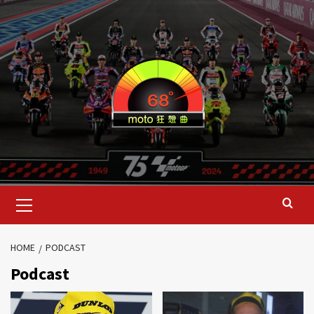
HOME
PODCAST
Podcast