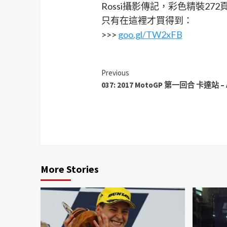
Rossi攝影傳記，彩色精裝27
只有在這裡才買得到：
>>>
goo.gl/TW2xFB
Previous
037: 2017 MotoGP 第一回合 卡達站 – A
More Stories