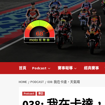
首頁
Podcast
賽事報導
經典賽事
HOME
PODCAST
038: 我在卡達，天氣晴
Podcast
專訪
038: 我在卡達