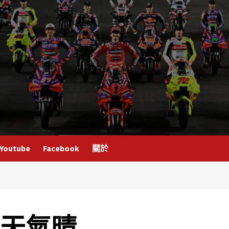
Youtube
Facebook
關於
，天氣晴