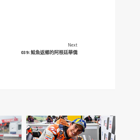
Next
039: 鮭魚返鄉的阿根廷華僑