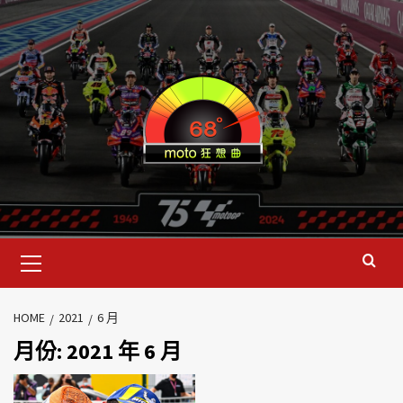
HOME
2021
6 月
月份:
2021 年 6 月