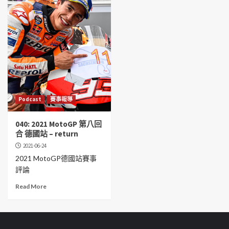
Podcast
賽事報導
040: 2021 MotoGP 第八回
合 德國站 – return
2021-06-24
2021 MotoGP德國站賽事
評論
Read More