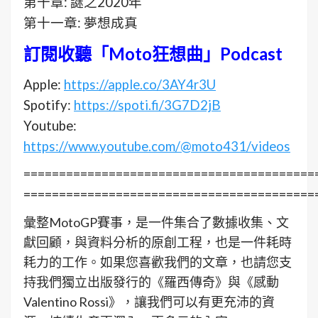
第十章: 謎之2020年
第十一章: 夢想成真
訂閱收聽「Moto狂想曲」Podcast
Apple:
https://apple.co/3AY4r3U
Spotify:
https://spoti.fi/3G7D2jB
Youtube:
https://www.youtube.com/@moto431/videos
=========================================
=========================================
彙整MotoGP賽事，是一件集合了數據收集、文
獻回顧，與資料分析的原創工程，也是一件耗時
耗力的工作。如果您喜歡我們的文章，也請您支
持我們獨立出版發行的《羅西傳奇》與《感動
Valentino Rossi》，讓我們可以有更充沛的資