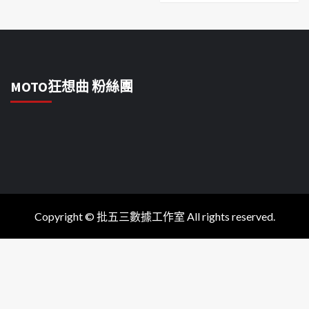
MOTO狂想曲 粉絲團
Copyright © 批五三數據工作室 All rights reserved.