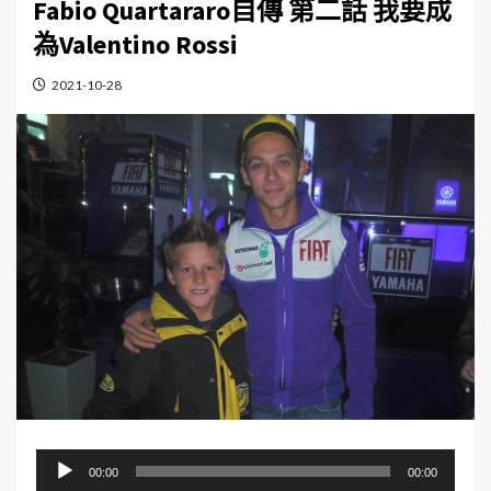
Fabio Quartararo自傳 第二話 我要成
為Valentino Rossi
2021-10-28
音
00:00
00:00