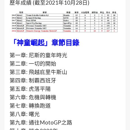
歷年成績 (截至2021年10月28日)
「神童崛起」章節目錄
第一章: 尼斯的童年時光
第二章: 一切的開始
第三章: 飛越庇里牛斯山
第四章: 制霸西班牙
第五章: 虎落平陽
第六章: 危機與轉機
第七章: 轉換跑道
第八章: 曙光
第九章: 通往MotoGP之路