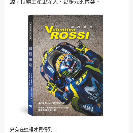
源，持續生產更深入、更多元的內容。
只有在這裡才買得到：