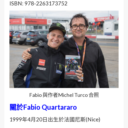
ISBN: 978-2263173752
Fabio 與作者Michel Turco 合照
關於Fabio Quartararo
1999年4月20日出生於法國尼斯(Nice)