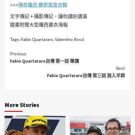
>>>
傳奇羅西 賽道風雲合輯
文字傳記＋攝影傳記，讓你讀好讀滿
隨書附贈大型羅西書衣海報
Tags:
Fabio Quartararo
,
Valentino Rossi
Previous
Fabio Quartararo自傳 第一話 導讀
Next
Fabio Quartararo自傳 第三話 狼入羊群
More Stories