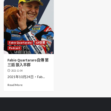
Fabio Quartararo
GP說書
Podcast
Fabio Quartararo自傳 第
三話 狼入羊群
2021-11-04
2021年10月24日，Fab...
Read More