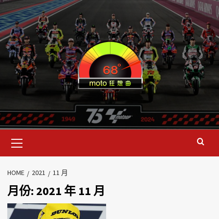
HOME
2021
11 月
月份:
2021 年 11 月