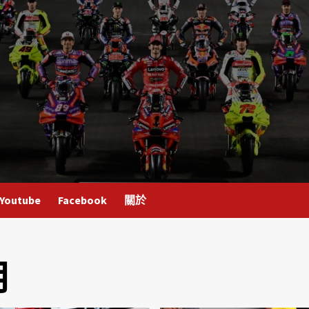
Youtube
Facebook
關於
月