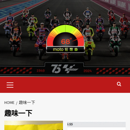
HOME
趣味一下
趣味一下