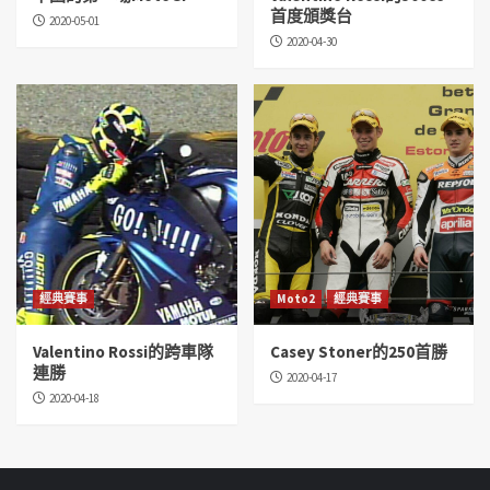
首度頒獎台
2020-05-01
2020-04-30
經典賽事
Moto2
經典賽事
Valentino Rossi的跨車隊
Casey Stoner的250首勝
連勝
2020-04-17
2020-04-18