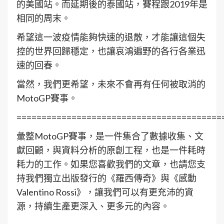
的美國站。而延期後的泰國站，賽程跟2019年是
相同的周末。
希望這一波疫情能夠快速的退散，才能讓這個失
控的世界回歸穩定，也讓哀鴻遍野的各行各業迅
速的回春。
當然，我們更希望，未來不會再有任何被取消的
MotoGP賽事。
=========================================
彙整MotoGP賽事，是一件集合了數據收集、文
獻回顧，與資料分析的原創工程，也是一件耗時
耗力的工作。如果您喜歡我們的文章，也請您支
持我們獨立出版發行的《羅西傳奇》與《感動
Valentino Rossi》，讓我們可以有更充沛的資
源，持續生產更深入、更多元的內容。