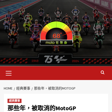
HOME
經典賽事
那些年，被取消的MOTOGP
經典賽事
那些年，被取消的MotoGP