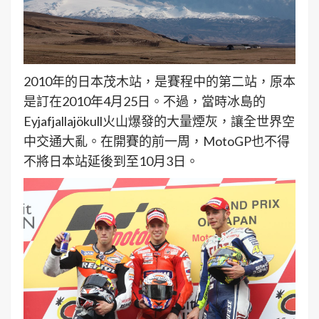
2010年的日本茂木站，是賽程中的第二站，原本
是訂在2010年4月25日。不過，當時冰島的
Eyjafjallajökull火山爆發的大量煙灰，讓全世界空
中交通大亂。在開賽的前一周，MotoGP也不得
不將日本站延後到至10月3日。