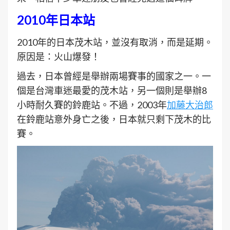
2010年日本站
2010年的日本茂木站，並沒有取消，而是延期。
原因是：火山爆發！
過去，日本曾經是舉辦兩場賽事的國家之一。一
個是台灣車迷最愛的茂木站，另一個則是舉辦8
小時耐久賽的鈴鹿站。不過，2003年
加藤大治郎
在鈴鹿站意外身亡之後，日本就只剩下茂木的比
賽。