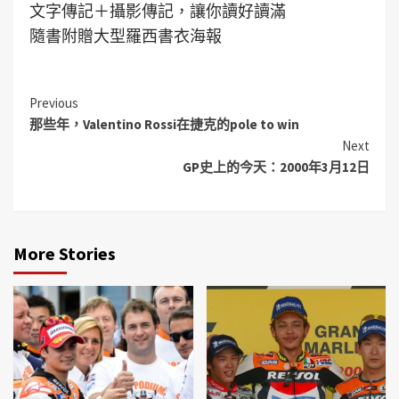
文字傳記＋攝影傳記，讓你讀好讀滿
隨書附贈大型羅西書衣海報
Previous
那些年，Valentino Rossi在捷克的pole to win
Next
GP史上的今天：2000年3月12日
More Stories