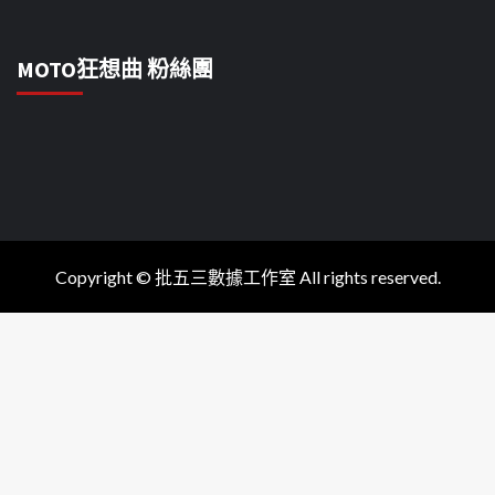
MOTO狂想曲 粉絲團
Copyright © 批五三數據工作室 All rights reserved.