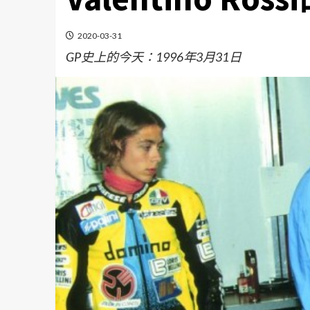
2020-03-31
GP史上的今天：1996年3月31日