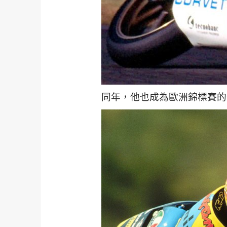
同年，他也成為歐洲錦標賽的