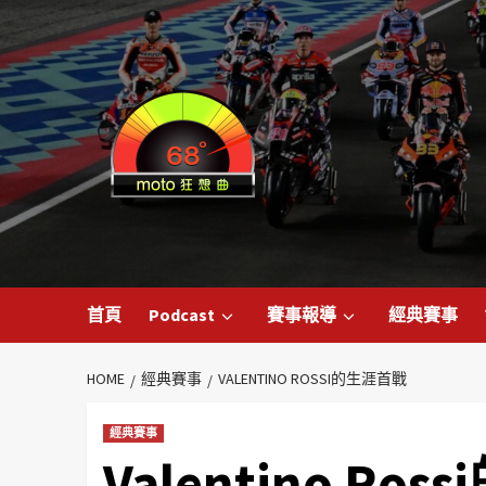
首頁
Podcast
賽事報導
經典賽事
HOME
經典賽事
VALENTINO ROSSI的生涯首戰
經典賽事
Valentino Ro