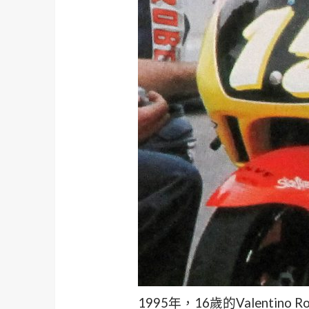
1995年，16歲的Valenti