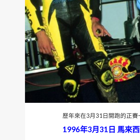
歷年來在3月31日開跑的正賽
1996年3月31日 馬來