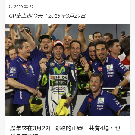
2020-03-29
GP史上的今天：2015年3月29日
歷年來在3月29日開跑的正賽一共有4場，也