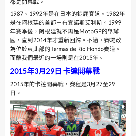
都是開幕戰。
1987、1992年是在日本的鈴鹿賽道。1982年
是在阿根廷的首都－布宜諾斯艾利斯。1999
年賽季後，阿根廷就不再是MotoGP的舉辦
國，直到2014年才重新回歸。不過，賽場改
為位於東北部的Termas de Río Hondo賽道。
而離我們最近的一場則是在2015年。
2015年3月29日 卡達開幕戰
2015年的卡達開幕戰，賽程是3月27至29
日。