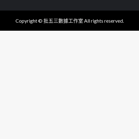
Copyright © 批五三數據工作室 All rights reserved.