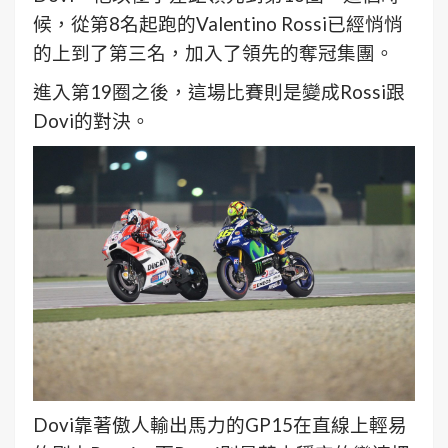
候，從第8名起跑的Valentino Rossi已經悄悄
的上到了第三名，加入了領先的奪冠集團。
進入第19圈之後，這場比賽則是變成Rossi跟
Dovi的對決。
Dovi靠著傲人輸出馬力的GP15在直線上輕易