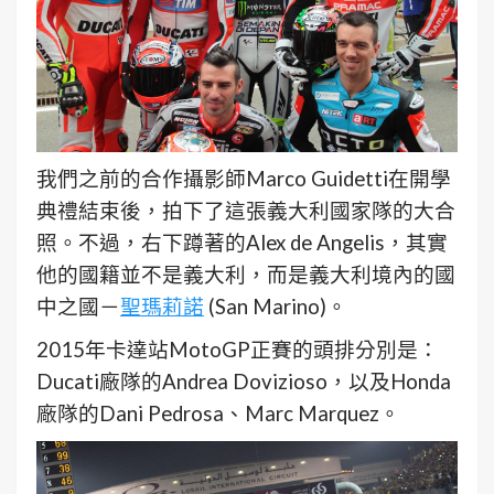
我們之前的合作攝影師Marco Guidetti在開學
典禮結束後，拍下了這張義大利國家隊的大合
照。不過，右下蹲著的Alex de Angelis，其實
他的國籍並不是義大利，而是義大利境內的國
中之國－
聖瑪莉諾
(San Marino)。
2015年卡達站MotoGP正賽的頭排分別是：
Ducati廠隊的Andrea Dovizioso，以及Honda
廠隊的Dani Pedrosa、Marc Marquez。