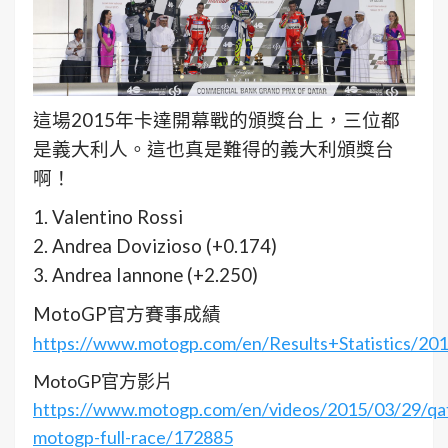
這場2015年卡達開幕戰的頒獎台上，三位都
是義大利人。這也真是難得的義大利頒獎台
啊！
1. Valentino Rossi
2. Andrea Dovizioso (+0.174)
3. Andrea Iannone (+2.250)
MotoGP官方賽事成績
https://www.motogp.com/en/Results+Statistics/20
MotoGP官方影片
https://www.motogp.com/en/videos/2015/03/29/qa
motogp-full-race/172885