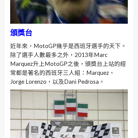
頒獎台
近年來，MotoGP幾乎是西班牙選手的天下。
除了選手人數最多之外，2013年Marc
Marquez升上MotoGP之後，頒獎台上站的經
常都是著名的西班牙三人組：Marquez、
Jorge Lorenzo，以及Dani Pedrosa。