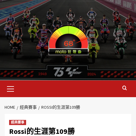
HOME
經典賽事
ROSSI的生涯第109勝
經典賽事
Rossi的生涯第109勝