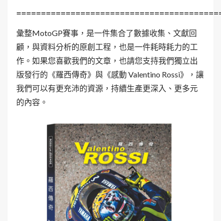
=========================================
彙整MotoGP賽事，是一件集合了數據收集、文獻回
顧，與資料分析的原創工程，也是一件耗時耗力的工
作。如果您喜歡我們的文章，也請您支持我們獨立出
版發行的《羅西傳奇》與《感動 Valentino Rossi》，讓
我們可以有更充沛的資源，持續生產更深入、更多元
的內容。