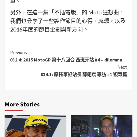
軍。
另外，在這一集「不插電版」的 Moto 狂想曲，
我們也分享了一些製作節目的心得、感想，以及
2016年度的節目企劃與新方向。
Previous
032.4: 2015 MotoGP 第十八回合 西班牙站 #4 – dilemma
Next
034.1: 摩托筆記站長 薛栩宸 專訪 #1 觀眾篇
More Stories