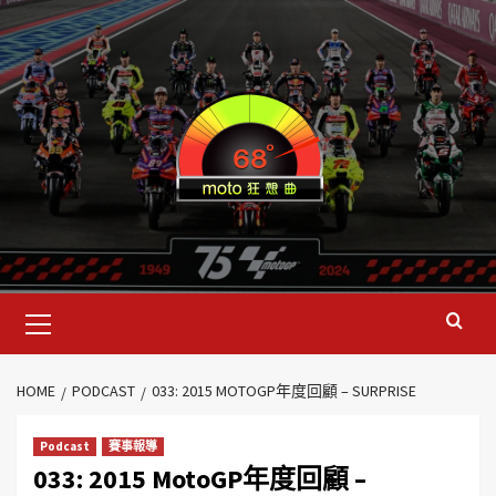
HOME
PODCAST
033: 2015 MOTOGP年度回顧 – SURPRISE
Podcast
賽事報導
033: 2015 MotoGP年度回顧 –