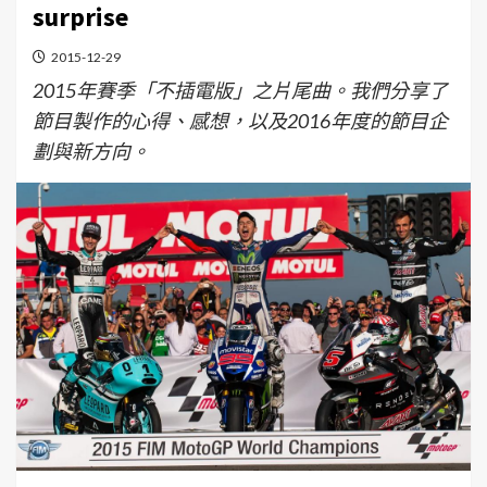
surprise
2015-12-29
2015年賽季「不插電版」之片尾曲。我們分享了
節目製作的心得、感想，以及2016年度的節目企
劃與新方向。