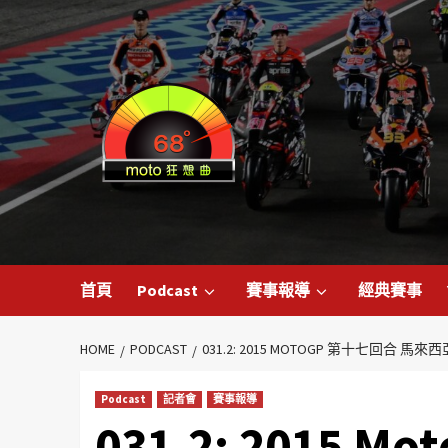
首頁
Podcast
賽事報導
經典賽事
HOME
PODCAST
031.2: 2015 MOTOGP 第十七回合 馬來西亞
Podcast
記者會
賽事報導
031.2: 2015