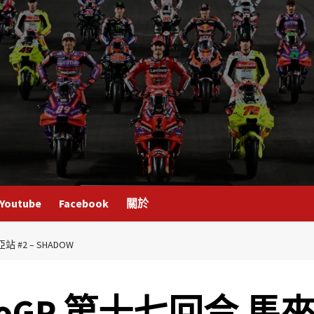
Youtube
Facebook
關於
站 #2 – SHADOW
 MotoGP 第十七回合 馬