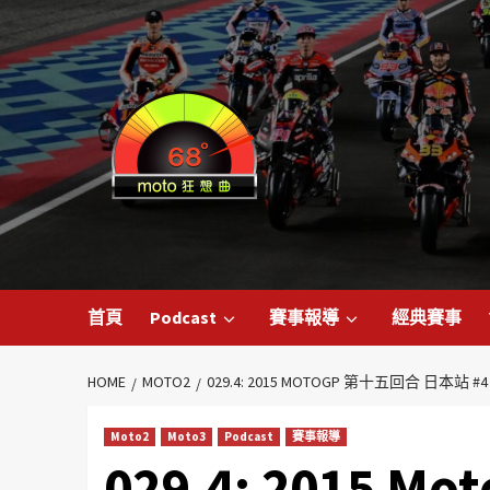
首頁
Podcast
賽事報導
經典賽事
HOME
MOTO2
029.4: 2015 MOTOGP 第十五回合 日本站 #4
Moto2
Moto3
Podcast
賽事報導
029.4: 2015 