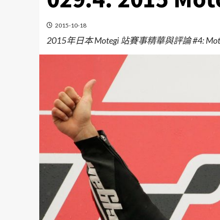
2015-10-18
2015年日本 Motegi 站賽事精華與評論 #4: M