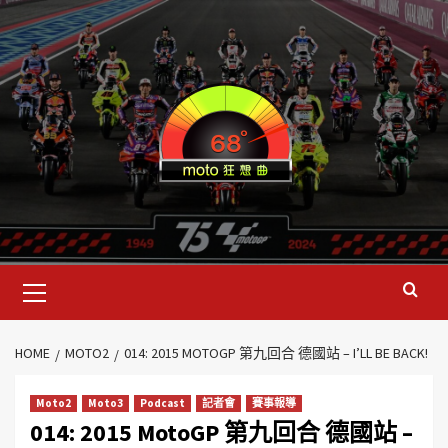
HOME
MOTO2
014: 2015 MOTOGP 第九回合 德國站 – I’LL BE BACK!
Moto2
Moto3
Podcast
記者會
賽事報導
014: 2015 MotoGP 第九回合 德國站 –