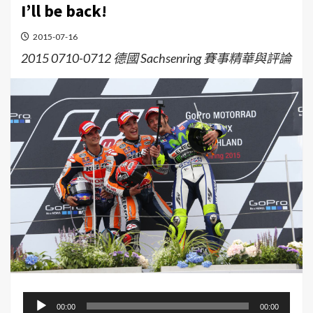
I’ll be back!
2015-07-16
2015 0710-0712 德國 Sachsenring 賽事精華與評論
音
00:00
00:00