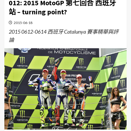
012: 2015 MotoGP 第七回合 西班牙
站 – turning point?
2015-06-18
2015 0612-0614 西班牙 Catalunya 賽事精華與評
論