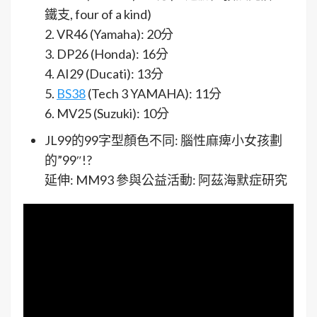
鐵支, four of a kind)
2. VR46 (Yamaha): 20分
3. DP26 (Honda): 16分
4. AI29 (Ducati): 13分
5.
BS38
(Tech 3 YAMAHA): 11分
6. MV25 (Suzuki): 10分
JL99的99字型顏色不同: 腦性麻痺小女孩劃
的”99″!?
延伸: MM93 參與公益活動: 阿茲海默症研究