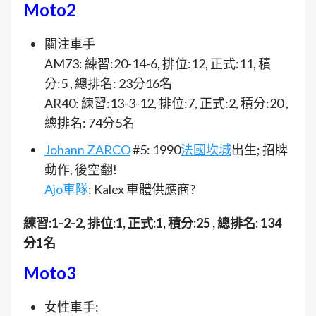
Moto2
關注車手
AM73: 練習:20-14-6, 排位:12, 正式:11, 積
分:5 , 總排名: 23分16名
AR40: 練習:13-3-12, 排位:7, 正式:2, 積分:20 ,
總排名: 74分5名
Johann ZARCO
#5: 1990
法國坎城
出生; 招牌
動作, 後空翻!
Ajo車隊
: Kalex 車體供應商?
練習:1-2-2, 排位:1, 正式:1, 積分:25 , 總排名: 134
分1名
Moto3
女性車手: