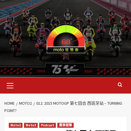
HOME
MOTO2
012: 2015 MOTOGP 第七回合 西班牙站 – TURNING
POINT?
Moto2
Moto3
Podcast
賽事報導