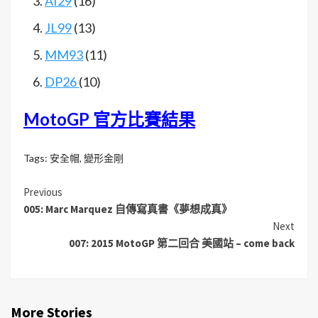
AI29
(16)
JL99
(13)
MM93
(11)
DP26
(10)
MotoGP 官方比賽結果
Tags:
安全帽
,
變形金剛
Previous
005: Marc Marquez 自傳寫真書《夢想成真》
Next
007: 2015 MotoGP 第二回合 美國站 – come back
More Stories