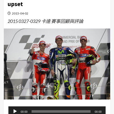
upset
2015-04-02
2015 0327-0329 卡達 賽事回顧與評論
音
00:00
00:00