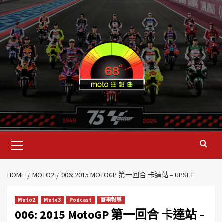
HOME
MOTO2
006: 2015 MOTOGP 第一回合 卡達站 – UPSET
Moto2
Moto3
Podcast
賽事報導
006: 2015 MotoGP 第一回合 卡達站 –