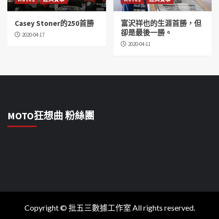
Casey Stoner的250首勝
富沢祥也的生涯首勝，但
卻是最後一勝。
2020-04-17
2020-04-11
MOTO狂想曲 粉絲團
Copyright © 批五三數據工作室 All rights reserved.