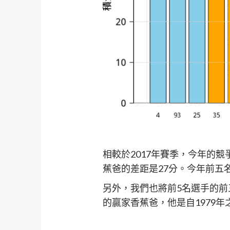
相較於2017年賽季，今年的競
蕉爸的差距是27分。今年前五
另外，我們也將前5名選手的
的贏家香蕉爸，他是自1979