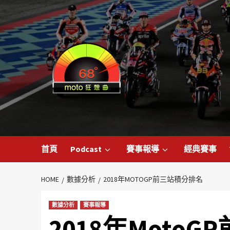
首頁
Podcast
賽事報導
經典賽事
HOME
數據分析
2018年MOTOGP前三站積分排名
數據分析
賽事報導
2018年Moto