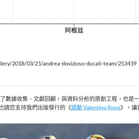
lery/2018/03/21/andrea-dovizioso-ducati-team/253419
集合了數據收集、文獻回顧，與資料分析的原創工程，也是
目，也請您支持我們出版發行的《
感動 Valentino Rossi
》，讓