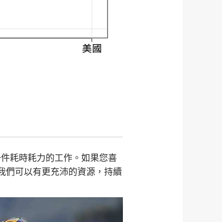
一件耗時耗力的工作。如果您喜
我們可以有更充沛的資源，持續