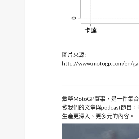
圖片來源:
http://www.motogp.com/en/gal
彙整MotoGP賽事，是一件
歡我們的文章與podcast節
生產更深入、更多元的內容。