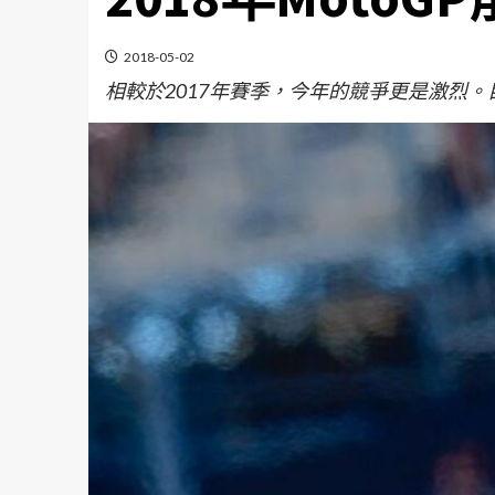
2018-05-02
相較於2017年賽季，今年的競爭更是激烈