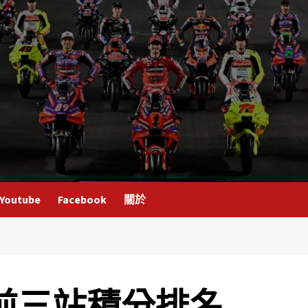
Youtube
Facebook
關於
GP前三站積分排名