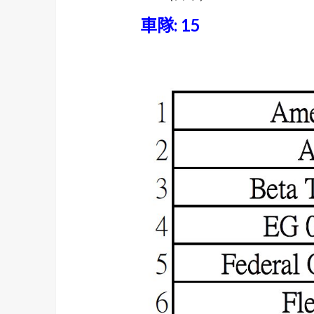
車隊: 15