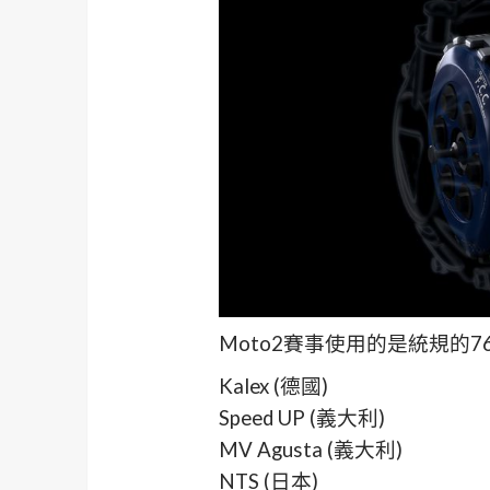
Moto2賽事使用的是統規的76
Kalex (德國)
Speed UP (義大利)
MV Agusta (義大利)
NTS (日本)