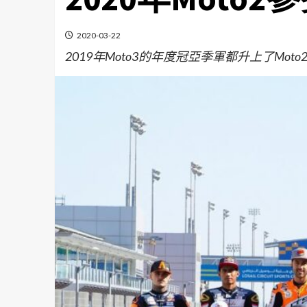
2020-03-22
2019年Moto3的年度冠亞季軍都升上了Mo