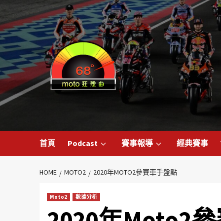
首頁
Podcast
賽事報導
經典賽事
HOME
MOTO2
2020年MOTO2參賽車手盤點
Moto2
數據分析
2020年Moto