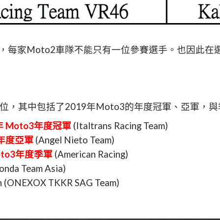
定，每家Moto2車隊不能只有一位參賽選手。也因此
有5位，其中包括了2019年Moto3的年度冠軍、亞軍，
年 Moto3年度冠軍
(Italtrans Racing Team)
3年度亞軍
(Angel Nieto Team)
oto3年度季軍
(American Racing)
Honda Team Asia)
in (ONEXOX TKKR SAG Team)