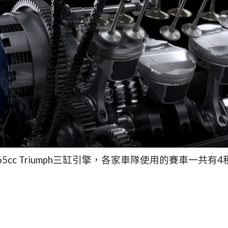
5cc Triumph三缸引擎，各家車隊使用的賽車一共有4