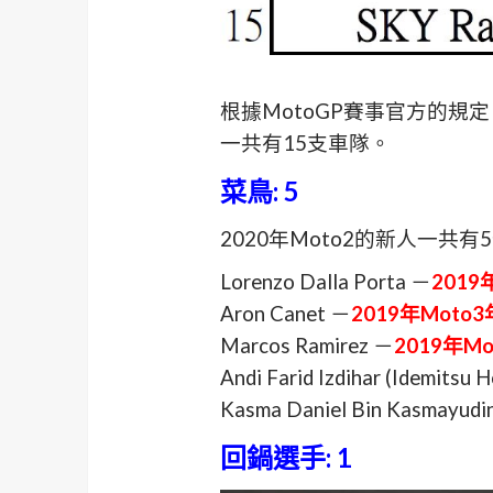
根據MotoGP賽事官方的規
一共有15支車隊。
菜鳥: 5
2020年Moto2的新人一共
Lorenzo Dalla Porta －
2019
Aron Canet －
2019年Moto
Marcos Ramirez －
2019年M
Andi Farid Izdihar (Idemitsu 
Kasma Daniel Bin Kasmayud
回鍋選手: 1