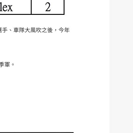
在選手、車隊大風吹之後，今年
與季軍。