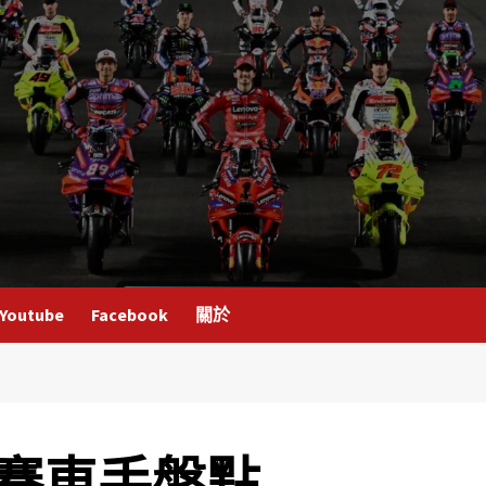
Youtube
Facebook
關於
2參賽車手盤點