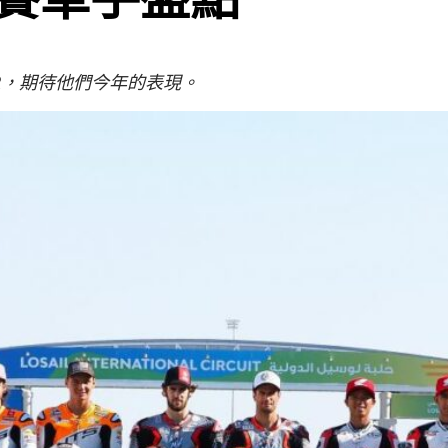
to2，期待他們今年的表現。