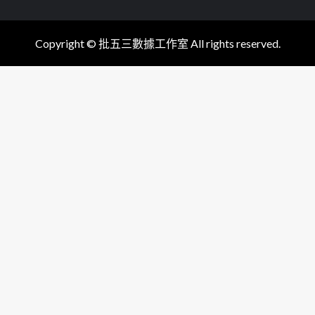
Copyright © 批五三數據工作室 All rights reserved.