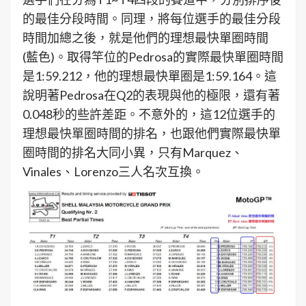
的最佳分段時間。同理，將每位選手的最佳分段
時間加總之後，就是他們的理想最快單圈時間
(藍色)。取得竿位的Pedrosa的實際最快單圈時間
是1:59.212，他的理想最快單圈是1:59.164。這
說明著Pedrosa在Q2的表現與他的極限，還有著
0.048秒的些許差距。不意外的，這12位選手的
理想最快單圈時間的排名，也跟他們實際最快單
圈時間的排名大同小異，只有Marquez、
Vinales、Lorenzo三人名次互換。