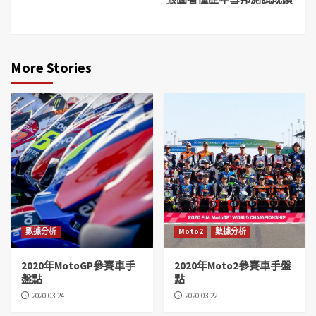
More Stories
數據分析
Moto2
數據分析
2020年MotoGP參賽車手
2020年Moto2參賽車手盤
盤點
點
2020-03-24
2020-03-22