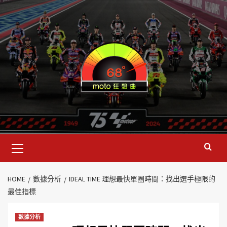
HOME
數據分析
IDEAL TIME 理想最快單圈時間：找出選手極限的
最佳指標
數據分析