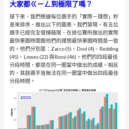
大家都ㄍㄧㄥ到極限了嗎？
接下來，我們根據每位選手的「實際－理想」秒
差來排序，做出以下的圖表。我們發現，有五位
選手已經完全發揮極限，在排位賽所做出的實際
最快單圈時間跟他們的理想最快單圈時間是一致
的。他們分別是：Zarco (5)、Dovi (4)、Redding
(45)、Lowes (22) 與Rossi (46)。他們的四段最佳
分段時間，都是在同一圈當中做出的成績。相反
的，其餘選手皆無法在同一圈當中做出四段最佳
分段時間。