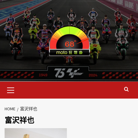
HOME
富沢祥也
富沢祥也