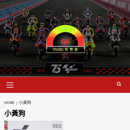
HOME
小黃狗
小黃狗