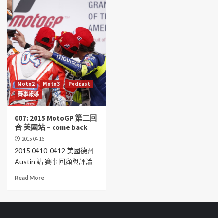
Moto2
Moto3
Podcast
賽事報導
007: 2015 MotoGP 第二回
合 美國站 – come back
2015-04-16
2015 0410-0412 美國德州
Austin 站 賽事回顧與評論
Read More