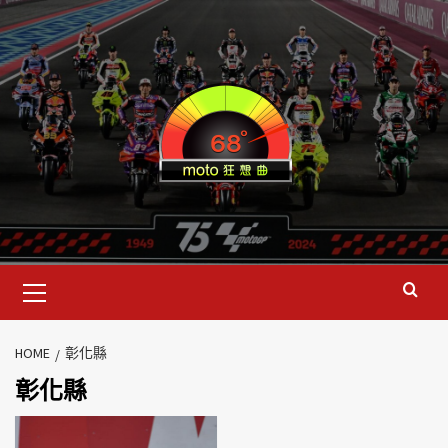
HOME
彰化縣
彰化縣