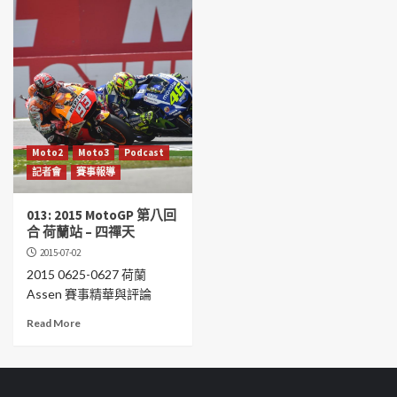
Moto2
Moto3
Podcast
記者會
賽事報導
013: 2015 MotoGP 第八回
合 荷蘭站 – 四禪天
2015-07-02
2015 0625-0627 荷蘭
Assen 賽事精華與評論
Read More