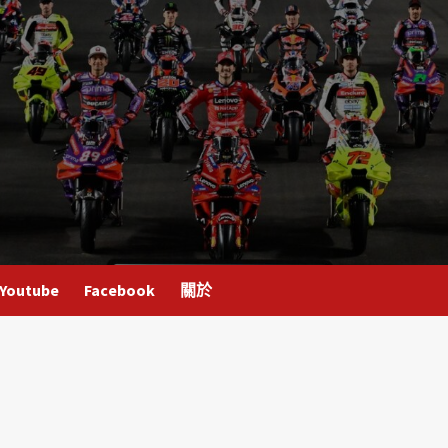
Youtube
Facebook
關於