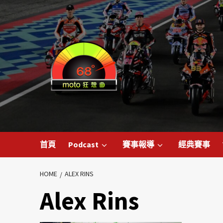
首頁
Podcast
賽事報導
經典賽事
HOME
ALEX RINS
Alex Rins